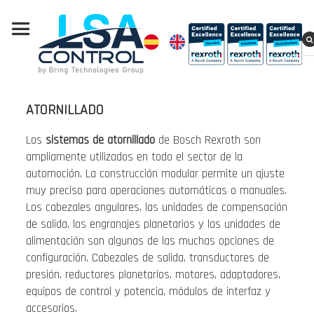
ATORNILLADO
Los
sistemas de atornillado
de Bosch Rexroth son
ampliamente utilizados en todo el sector de la
automoción. La construcción modular permite un ajuste
muy preciso para operaciones automáticas o manuales.
Los cabezales angulares, las unidades de compensación
de salida, los engranajes planetarios y las unidades de
alimentación son algunas de las muchas opciones de
configuración. Cabezales de salida, transductores de
presión, reductores planetarios, motores, adaptadores,
equipos de control y potencia, módulos de interfaz y
accesorios.