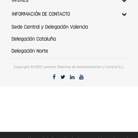
INTERÉS
INFORMACIÓN DE CONTACTO
Sede Central y Delegación Valencia
Delegación Cataluña
Delegación Norte
Copyright © 2022 Levante Sistemas de Automatización y Control S.L.