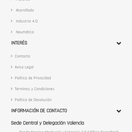
Atornillado
Industria 4.0
Neumática
INTERÉS
Contacto
Aviso Legal
Política de Privacidad
Términos y Condiciones
Política de Devolución
INFORMACIÓN DE CONTACTO
Sede Central y Delegación Valencia