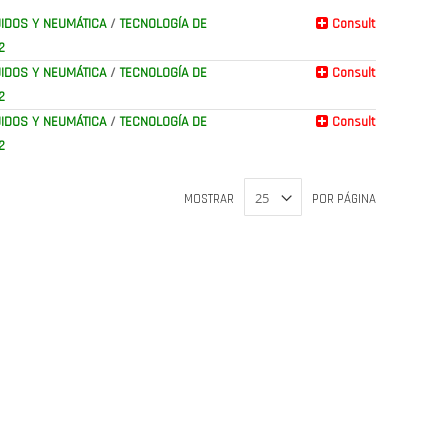
IDOS Y NEUMÁTICA
/
TECNOLOGÍA DE
Consult
2
IDOS Y NEUMÁTICA
/
TECNOLOGÍA DE
Consult
2
IDOS Y NEUMÁTICA
/
TECNOLOGÍA DE
Consult
2
MOSTRAR
POR PÁGINA