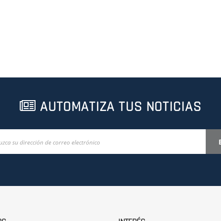
AUTOMATIZA TUS NOTICIAS