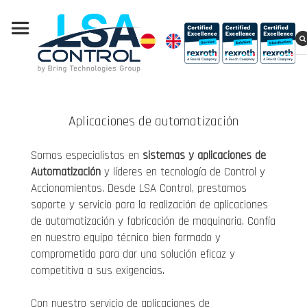
Aplicaciones de automatización
Somos especialistas en
sistemas y aplicaciones de
Automatización
y líderes en tecnología de Control y
Accionamientos. Desde LSA Control, prestamos
soporte y servicio para la realización de aplicaciones
de automatización y fabricación de maquinaria. Confía
en nuestro equipo técnico bien formado y
comprometido para dar una solución eficaz y
competitiva a sus exigencias.
Con nuestro servicio de aplicaciones de