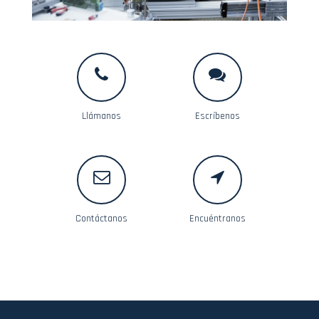
Llámanos
Escríbenos
Contáctanos
Encuéntranos