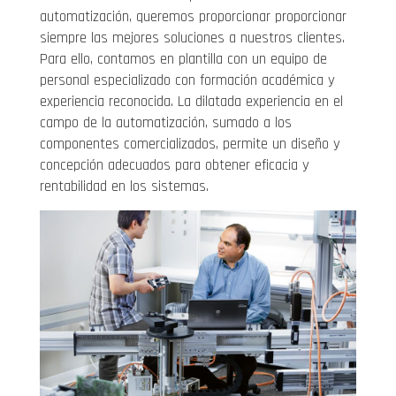
automatización, queremos proporcionar proporcionar
siempre las mejores soluciones a nuestros clientes.
Para ello, contamos en plantilla con un equipo de
personal especializado con formación académica y
experiencia reconocida. La dilatada experiencia en el
campo de la automatización, sumado a los
componentes comercializados, permite un diseño y
concepción adecuados para obtener eficacia y
rentabilidad en los sistemas.