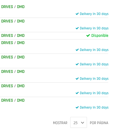
 DRIVES
/
DMD
Delivery in 30 days
 DRIVES
/
DMD
Delivery in 30 days
 DRIVES
/
DMD
Disponible
 DRIVES
/
DMD
Delivery in 30 days
 DRIVES
/
DMD
Delivery in 30 days
 DRIVES
/
DMD
Delivery in 30 days
 DRIVES
/
DMD
Delivery in 30 days
 DRIVES
/
DMD
Delivery in 30 days
MOSTRAR
POR PÁGINA