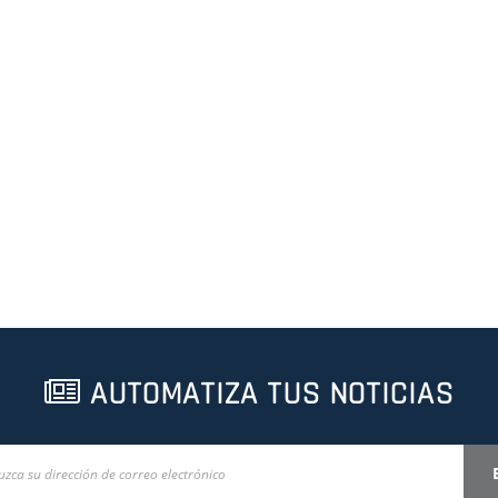
AUTOMATIZA TUS NOTICIAS