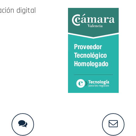
ción digital