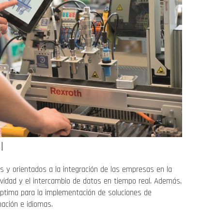
l
 y orientados a la integración de las empresas en la
vidad y el intercambio de datos en tiempo real. Además,
óptima para la implementación de soluciones de
mación e idiomas.