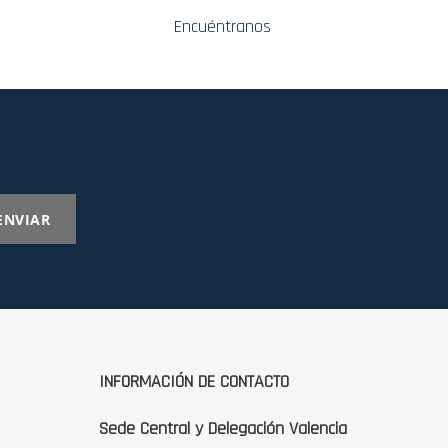
Encuéntranos
ENVIAR
INFORMACIÓN DE CONTACTO
Sede Central y Delegación Valencia