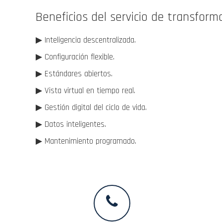
Beneficios del servicio de transforma
▶ Inteligencia descentralizada.
▶ Configuración flexible.
▶ Estándares abiertos.
▶ Vista virtual en tiempo real.
▶ Gestión digital del ciclo de vida.
▶ Datos inteligentes.
▶ Mantenimiento programado.