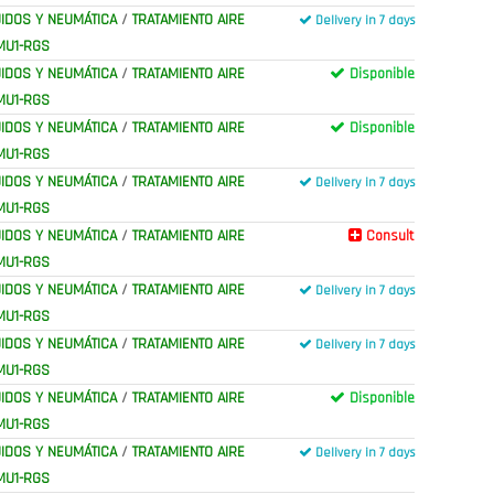
IDOS Y NEUMÁTICA
/
TRATAMIENTO AIRE
Delivery in 7 days
MU1-RGS
IDOS Y NEUMÁTICA
/
TRATAMIENTO AIRE
Disponible
MU1-RGS
IDOS Y NEUMÁTICA
/
TRATAMIENTO AIRE
Disponible
MU1-RGS
IDOS Y NEUMÁTICA
/
TRATAMIENTO AIRE
Delivery in 7 days
MU1-RGS
IDOS Y NEUMÁTICA
/
TRATAMIENTO AIRE
Consult
MU1-RGS
IDOS Y NEUMÁTICA
/
TRATAMIENTO AIRE
Delivery in 7 days
MU1-RGS
IDOS Y NEUMÁTICA
/
TRATAMIENTO AIRE
Delivery in 7 days
MU1-RGS
IDOS Y NEUMÁTICA
/
TRATAMIENTO AIRE
Disponible
MU1-RGS
IDOS Y NEUMÁTICA
/
TRATAMIENTO AIRE
Delivery in 7 days
MU1-RGS