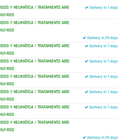
IDOS Y NEUMÁTICA
/
TRATAMIENTO AIRE
Delivery in 7 days
MU1-RGS
IDOS Y NEUMÁTICA
/
TRATAMIENTO AIRE
MU1-RGS
Delivery in 25 days
IDOS Y NEUMÁTICA
/
TRATAMIENTO AIRE
Delivery in 7 days
MU1-RGS
IDOS Y NEUMÁTICA
/
TRATAMIENTO AIRE
Delivery in 7 days
MU1-RGS
IDOS Y NEUMÁTICA
/
TRATAMIENTO AIRE
Delivery in 7 days
MU1-RGS
IDOS Y NEUMÁTICA
/
TRATAMIENTO AIRE
Delivery in 7 days
MU1-RGS
IDOS Y NEUMÁTICA
/
TRATAMIENTO AIRE
Delivery in 7 days
MU1-RGS
IDOS Y NEUMÁTICA
/
TRATAMIENTO AIRE
MU1-RGS
Delivery in 25 days