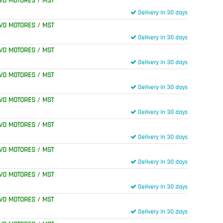
VO MOTORES
/
MST
Delivery in 30 days
VO MOTORES
/
MST
Delivery in 30 days
VO MOTORES
/
MST
Delivery in 30 days
VO MOTORES
/
MST
Delivery in 30 days
VO MOTORES
/
MST
Delivery in 30 days
VO MOTORES
/
MST
Delivery in 30 days
VO MOTORES
/
MST
Delivery in 30 days
VO MOTORES
/
MST
Delivery in 30 days
VO MOTORES
/
MST
Delivery in 30 days