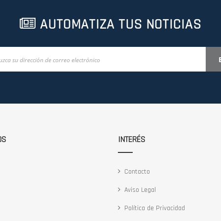
AUTOMATIZA TUS NOTICIAS
OS
INTERÉS
Contacto
Aviso Legal
Política de Privacidad