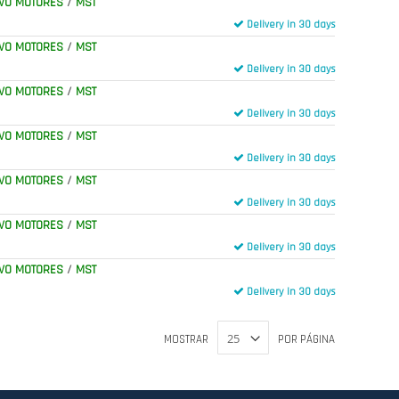
VO MOTORES
/
MST
Delivery in 30 days
VO MOTORES
/
MST
Delivery in 30 days
VO MOTORES
/
MST
Delivery in 30 days
VO MOTORES
/
MST
Delivery in 30 days
VO MOTORES
/
MST
Delivery in 30 days
VO MOTORES
/
MST
Delivery in 30 days
VO MOTORES
/
MST
Delivery in 30 days
MOSTRAR
POR PÁGINA