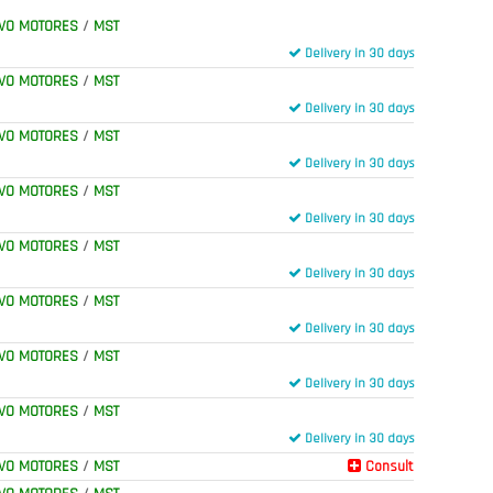
VO MOTORES
/
MST
Delivery in 30 days
VO MOTORES
/
MST
Delivery in 30 days
VO MOTORES
/
MST
Delivery in 30 days
VO MOTORES
/
MST
Delivery in 30 days
VO MOTORES
/
MST
Delivery in 30 days
VO MOTORES
/
MST
Delivery in 30 days
VO MOTORES
/
MST
Delivery in 30 days
VO MOTORES
/
MST
Delivery in 30 days
VO MOTORES
/
MST
Consult