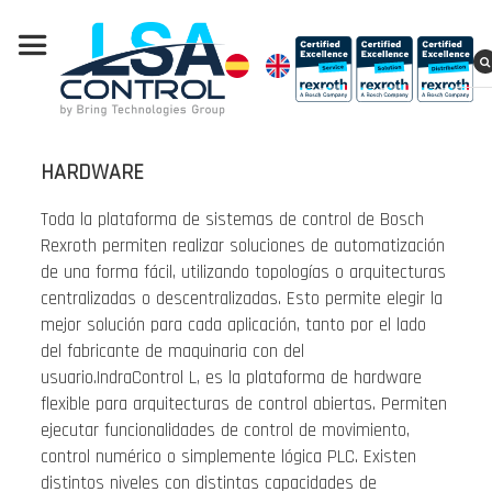
HARDWARE
Toda la plataforma de sistemas de control de Bosch
Rexroth permiten realizar soluciones de automatización
de una forma fácil, utilizando topologías o arquitecturas
centralizadas o descentralizadas. Esto permite elegir la
mejor solución para cada aplicación, tanto por el lado
del fabricante de maquinaria con del
usuario.IndraControl L, es la plataforma de hardware
flexible para arquitecturas de control abiertas. Permiten
ejecutar funcionalidades de control de movimiento,
control numérico o simplemente lógica PLC. Existen
distintos niveles con distintas capacidades de