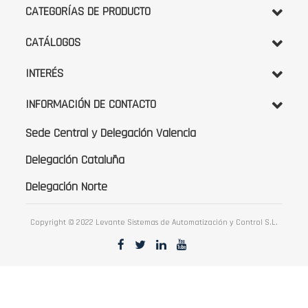
noticias:
CATEGORÍAS DE PRODUCTO
CATÁLOGOS
INTERÉS
INFORMACIÓN DE CONTACTO
Sede Central y Delegación Valencia
Delegación Cataluña
Delegación Norte
Copyright © 2022 Levante Sistemas de Automatización y Control S.L.