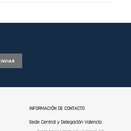
ENVIAR
INFORMACIÓN DE CONTACTO
Sede Central y Delegación Valencia