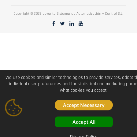
Copyright © 2022 Levante Sistemas de Automatización y Control S.L.
We use cookies and similar technologies to provide services, adapt 
individual user preferences and for statistical and marketing purp
what cookies you accept.
Accept Necessary
Accept All