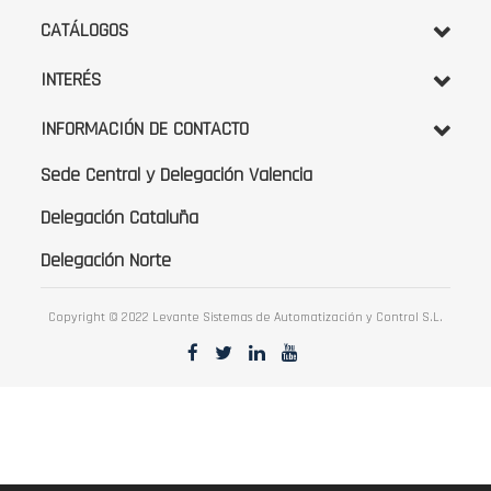
CATÁLOGOS
INTERÉS
INFORMACIÓN DE CONTACTO
Sede Central y Delegación Valencia
Delegación Cataluña
Delegación Norte
Copyright © 2022 Levante Sistemas de Automatización y Control S.L.