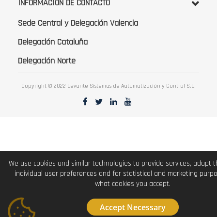
INFORMACIÓN DE CONTACTO
Sede Central y Delegación Valencia
Delegación Cataluña
Delegación Norte
Copyright © 2022 Levante Sistemas de Automatización y Control S.L.
We use cookies and similar technologies to provide services, adapt 
individual user preferences and for statistical and marketing purp
what cookies you accept.
Accept Necessary