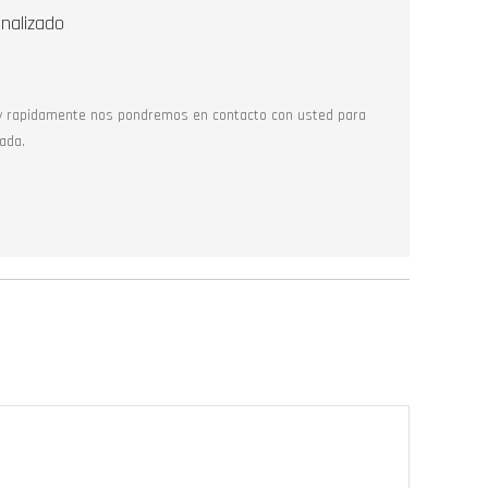
nalizado
y rapidamente nos pondremos en contacto con usted para
ada.