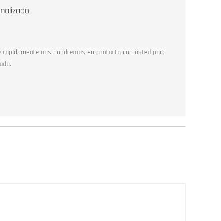
nalizado
y rapidamente nos pondremos en contacto con usted para
ada.