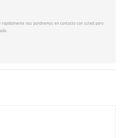
y rapidamente nos pondremos en contacto con usted para
ada.