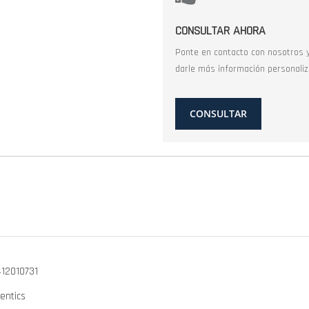
CONSULTAR AHORA
Ponte en contacto con nosotros 
darle más información personaliz
CONSULTAR
12010731
entics