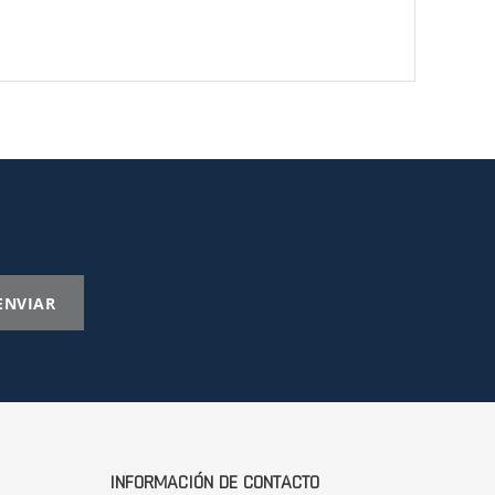
ENVIAR
INFORMACIÓN DE CONTACTO