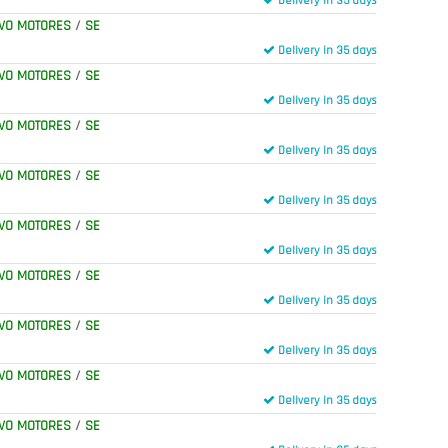
Delivery in 35 days
VO MOTORES
/
SE
Delivery in 35 days
VO MOTORES
/
SE
Delivery in 35 days
VO MOTORES
/
SE
Delivery in 35 days
VO MOTORES
/
SE
Delivery in 35 days
VO MOTORES
/
SE
Delivery in 35 days
VO MOTORES
/
SE
Delivery in 35 days
VO MOTORES
/
SE
Delivery in 35 days
VO MOTORES
/
SE
Delivery in 35 days
VO MOTORES
/
SE