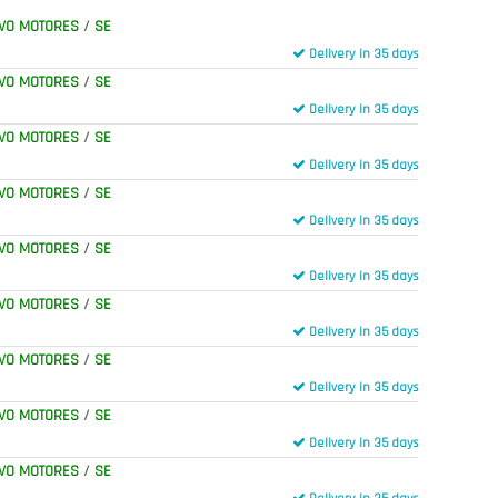
VO MOTORES
/
SE
Delivery in 35 days
VO MOTORES
/
SE
Delivery in 35 days
VO MOTORES
/
SE
Delivery in 35 days
VO MOTORES
/
SE
Delivery in 35 days
VO MOTORES
/
SE
Delivery in 35 days
VO MOTORES
/
SE
Delivery in 35 days
VO MOTORES
/
SE
Delivery in 35 days
VO MOTORES
/
SE
Delivery in 35 days
VO MOTORES
/
SE