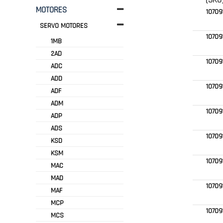
(SKU
MOTORES
10709
SERVO MOTORES
10709
1MB
2AD
10709
ADC
ADD
10709
ADF
ADM
10709
ADP
ADS
10709
KSD
KSM
10709
MAC
MAD
10709
MAF
MCP
10709
MCS