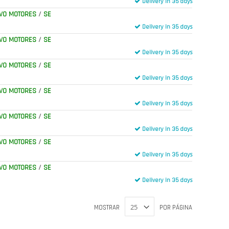
Delivery in 35 days
VO MOTORES
/
SE
Delivery in 35 days
VO MOTORES
/
SE
Delivery in 35 days
VO MOTORES
/
SE
Delivery in 35 days
VO MOTORES
/
SE
Delivery in 35 days
VO MOTORES
/
SE
Delivery in 35 days
VO MOTORES
/
SE
Delivery in 35 days
VO MOTORES
/
SE
Delivery in 35 days
MOSTRAR
POR PÁGINA