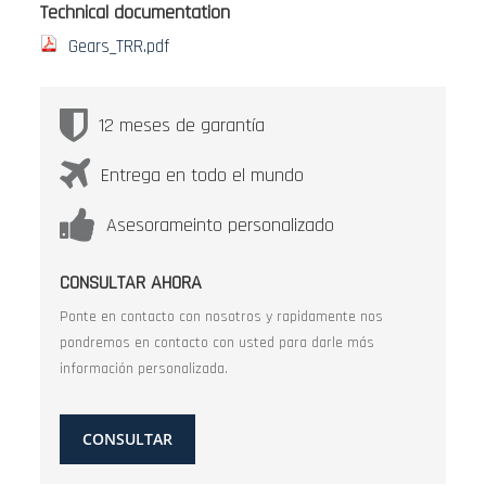
Technical documentation
Gears_TRR.pdf
12 meses de garantía
Entrega en todo el mundo
Asesorameinto personalizado
CONSULTAR AHORA
Ponte en contacto con nosotros y rapidamente nos
pondremos en contacto con usted para darle más
información personalizada.
CONSULTAR